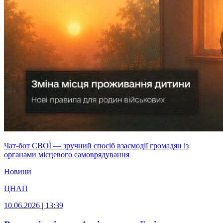
Чат-бот СВОЇ — зручний спосіб взаємодії громадян із
органами місцевого самоврядування
Новини
ЦНАП
10.06.2026 | 13:39