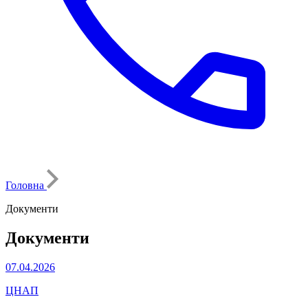
Головна
Документи
Документи
07.04.2026
ЦНАП