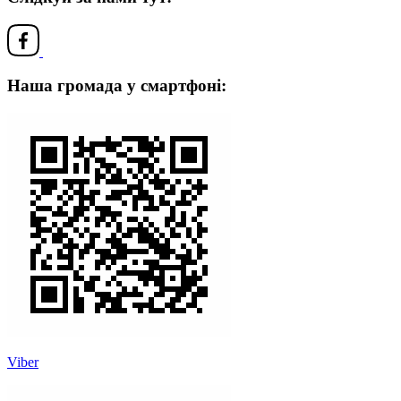
Наша громада у смартфоні:
Viber