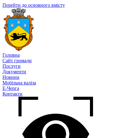
Перейти до основного вмісту
Головна
Сайт громади
Послуги
Документи
Новини
Мобільна валіза
Е-Черга
Контакти