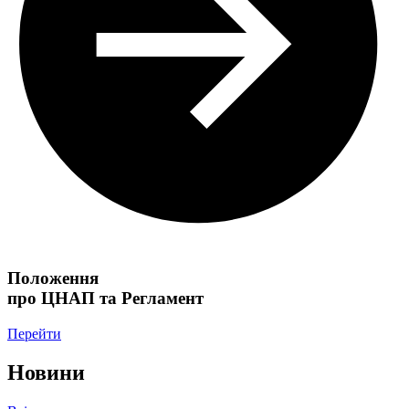
Положення
про ЦНАП та Регламент
Перейти
Новини