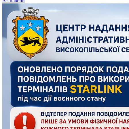
Всі новини