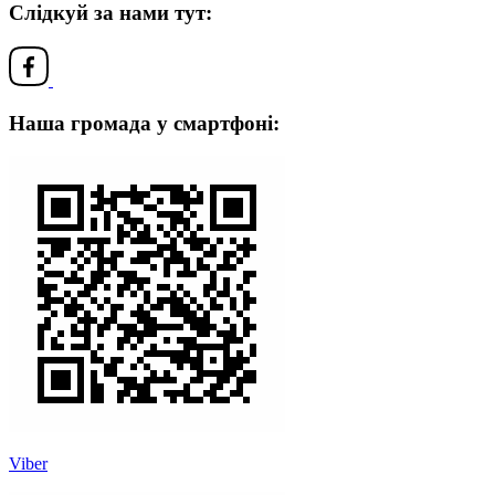
Слідкуй за нами тут:
Наша громада у смартфоні:
Viber