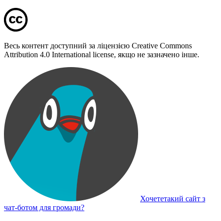
Весь контент доступний за ліцензією Creative Commons
Attribution 4.0 International license, якщо не зазначено інше.
Хочететакий сайт з
чат-ботом для громади?