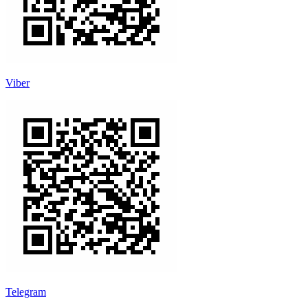
Viber
Telegram