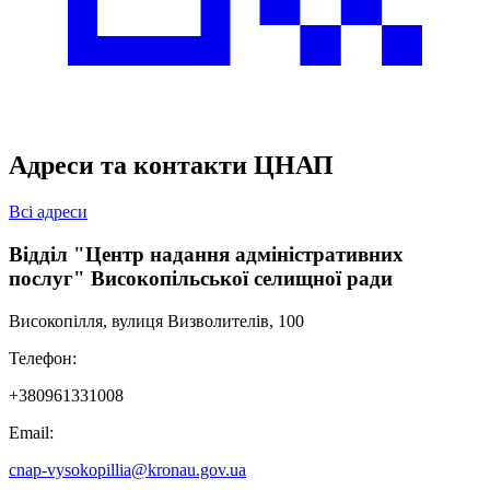
Адреси та контакти ЦНАП
Всі адреси
Відділ "Центр надання адміністративних
послуг" Високопільської селищної ради
Високопілля, вулиця Визволителів, 100
Телефон:
+380961331008
Email:
cnap-vysokopillia@kronau.gov.ua