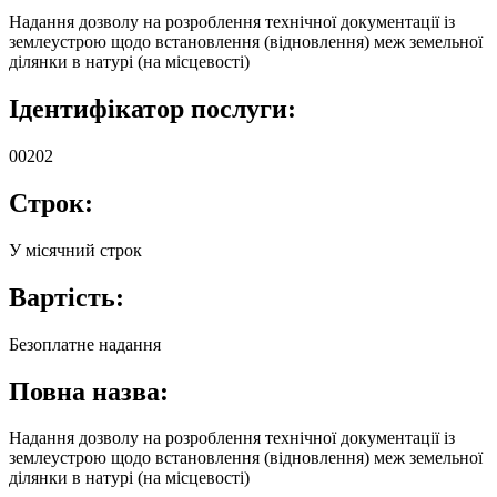
Надання дозволу на розроблення технічної документації із
землеустрою щодо встановлення (відновлення) меж земельної
ділянки в натурі (на місцевості)
Ідентифікатор послуги:
00202
Строк:
У місячний строк
Вартість:
Безоплатне надання
Повна назва:
Надання дозволу на розроблення технічної документації із
землеустрою щодо встановлення (відновлення) меж земельної
ділянки в натурі (на місцевості)