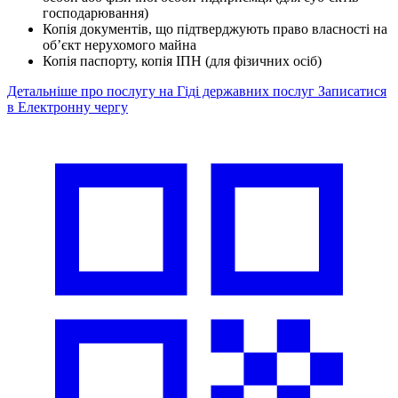
господарювання)
Копія документів, що підтверджують право власності на
об’єкт нерухомого майна
Копія паспорту, копія ІПН (для фізичних осіб)
Детальніше про послугу на Гіді державних послуг
Записатися
в Електронну чергу