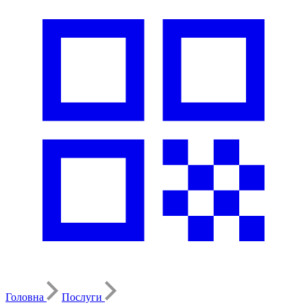
Головна
Послуги