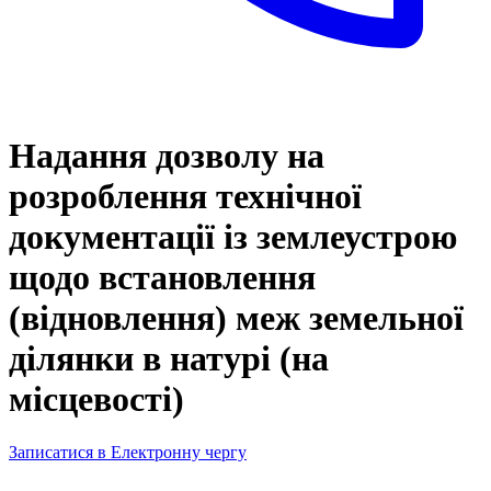
Надання дозволу на
розроблення технічної
документації із землеустрою
щодо встановлення
(відновлення) меж земельної
ділянки в натурі (на
місцевості)
Записатися в Електронну чергу