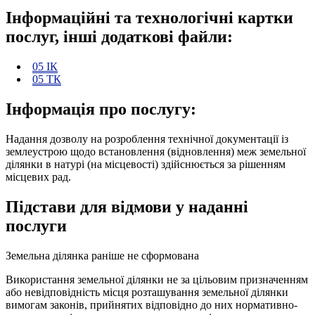
Інформаційні та технологічні картки
послуг, інші додаткові файли:
05 ІК
05 ТК
Інформація про послугу:
Надання дозволу на розроблення технічної документації із
землеустрою щодо встановлення (відновлення) меж земельної
ділянки в натурі (на місцевості) здійснюється за рішенням
місцевих рад.
Підстави для відмови у наданні
послуги
Земельна ділянка раніше не сформована
Використання земельної ділянки не за цільовим призначенням
або невідповідність місця розташування земельної ділянки
вимогам законів, прийнятих відповідно до них нормативно-