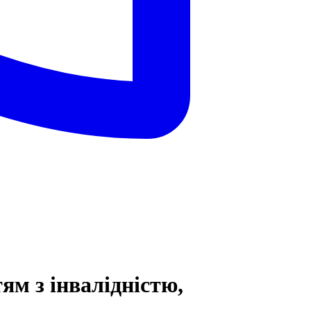
ям з інвалідністю,