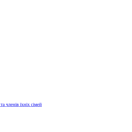
та членів їхніх сімей