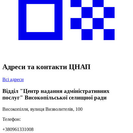
Адреси та контакти ЦНАП
Всі адреси
Відділ "Центр надання адміністративних
послуг" Високопільської селищної ради
Високопілля, вулиця Визволителів, 100
Телефон:
+380961331008