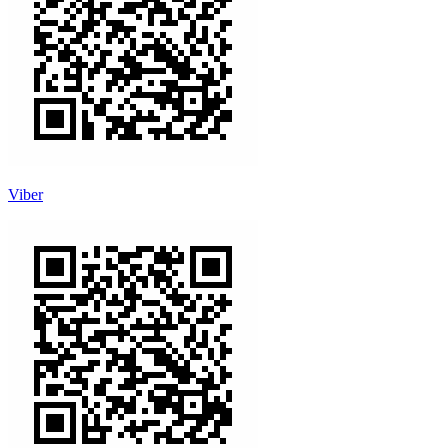
Viber