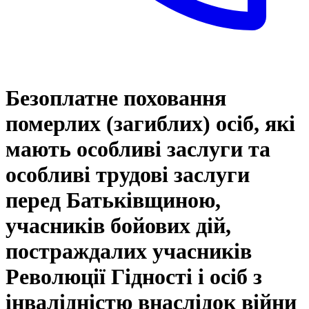
Безоплатне поховання
померлих (загиблих) осіб, які
мають особливі заслуги та
особливі трудові заслуги
перед Батьківщиною,
учасників бойових дій,
постраждалих учасників
Революції Гідності і осіб з
інвалідністю внаслідок війни