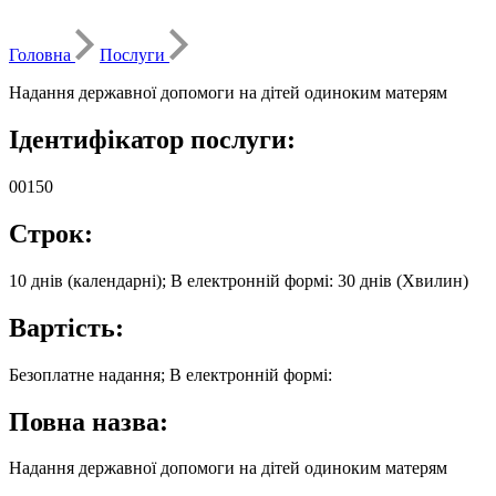
Головна
Послуги
Надання державної допомоги на дітей одиноким матерям
Ідентифікатор послуги:
00150
Строк:
10 днів (календарні); В електронній формі: 30 днів (Хвилин)
Вартість:
Безоплатне надання; В електронній формі:
Повна назва:
Надання державної допомоги на дітей одиноким матерям