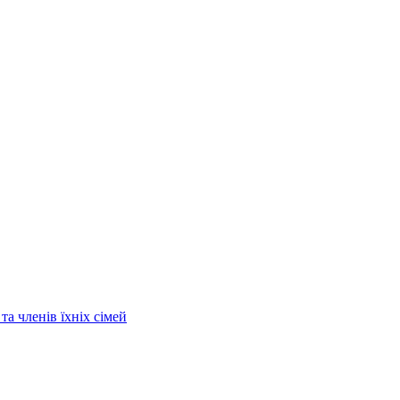
та членів їхніх сімей