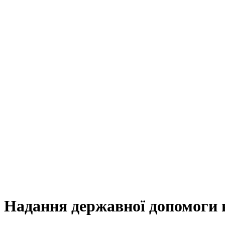
Надання державної допомоги 