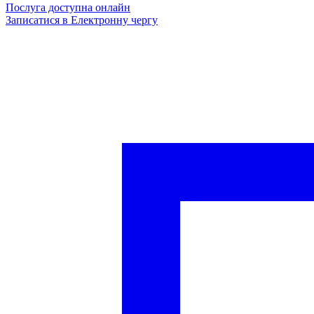
Послуга доступна онлайн
Записатися в Електронну чергу