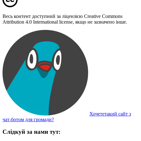
Весь контент доступний за ліцензією Creative Commons
Attribution 4.0 International license, якщо не зазначено інше.
Хочететакий сайт з
чат-ботом для громади?
Слідкуй за нами тут: