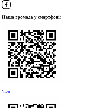
Наша громада у смартфоні:
Viber