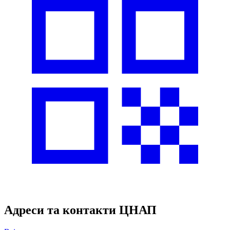
Адреси та контакти ЦНАП