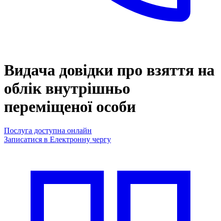
Видача довідки про взяття на
облік внутрішньо
переміщеної особи
Послуга доступна онлайн
Записатися в Електронну чергу