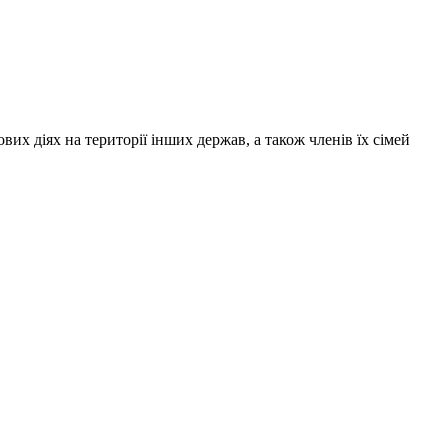
их діях на території інших держав, а також членів їх сімей