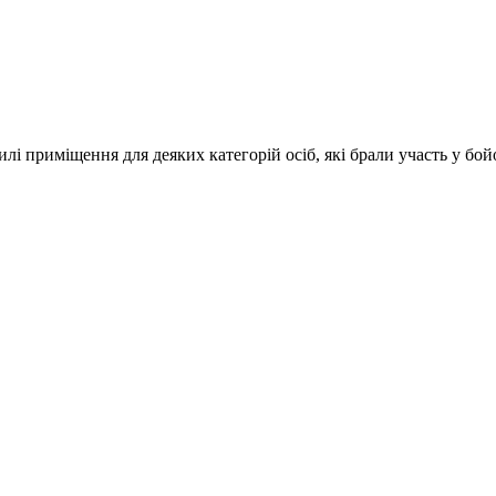
 приміщення для деяких категорій осіб, які брали участь у бойов