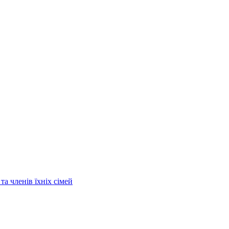
та членів їхніх сімей