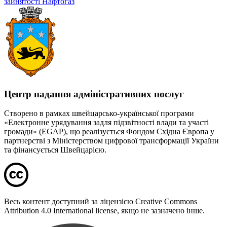
зайнятості
Нафтогаз
Центр надання адміністративних послуг
Створено в рамках швейцарсько-української програми
«Електронне урядування задля підзвітності влади та участі
громади» (EGAP), що реалізується Фондом Східна Європа у
партнерстві з Міністерством цифрової трансформації України
та фінансується Швейцарією.
Весь контент доступний за ліцензією Creative Commons
Attribution 4.0 International license, якщо не зазначено інше.