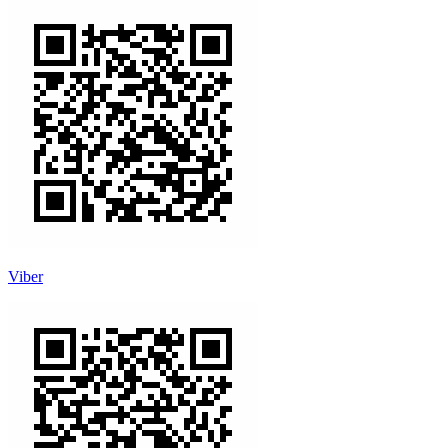
Viber