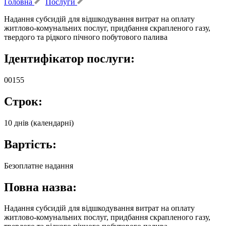
Головна
Послуги
Надання субсидій для відшкодування витрат на оплату
житлово-комунальних послуг, придбання скрапленого газу,
твердого та рідкого пічного побутового палива
Ідентифікатор послуги:
00155
Строк:
10 днів (календарні)
Вартість:
Безоплатне надання
Повна назва:
Надання субсидій для відшкодування витрат на оплату
житлово-комунальних послуг, придбання скрапленого газу,