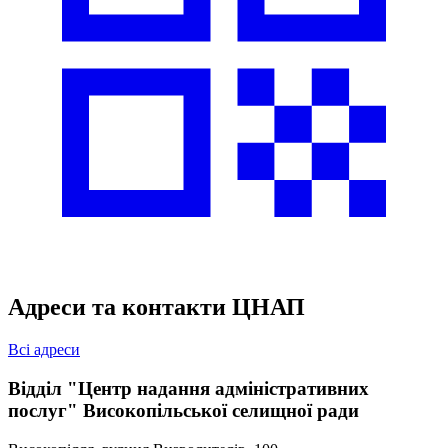
Адреси та контакти ЦНАП
Всі адреси
Відділ "Центр надання адміністративних
послуг" Високопільської селищної ради