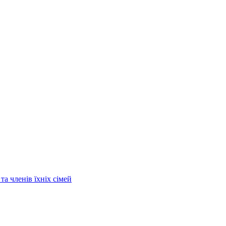
та членів їхніх сімей