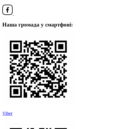
Наша громада у смартфоні:
Viber