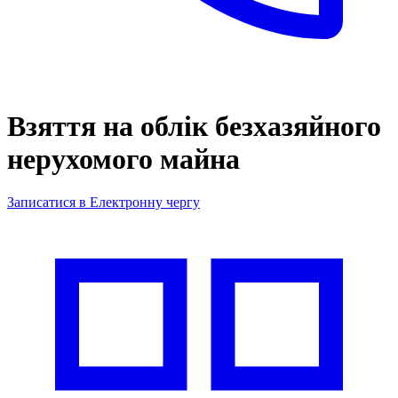
Взяття на облік безхазяйного
нерухомого майна
Записатися в Електронну чергу