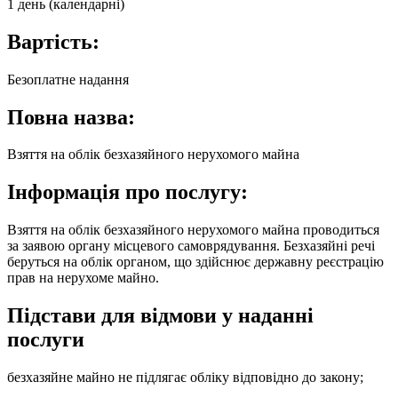
1 день (календарні)
Вартість:
Безоплатне надання
Повна назва:
Взяття на облік безхазяйного нерухомого майна
Інформація про послугу:
Взяття на облік безхазяйного нерухомого майна проводиться
за заявою органу місцевого самоврядування. Безхазяйні речі
беруться на облік органом, що здійснює державну реєстрацію
прав на нерухоме майно.
Підстави для відмови у наданні
послуги
безхазяйне майно не підлягає обліку відповідно до закону;