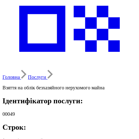
Головна
Послуги
Взяття на облік безхазяйного нерухомого майна
Ідентифікатор послуги:
00049
Строк: