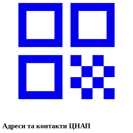
Адреси та контакти ЦНАП