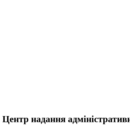
Центр надання адміністратив