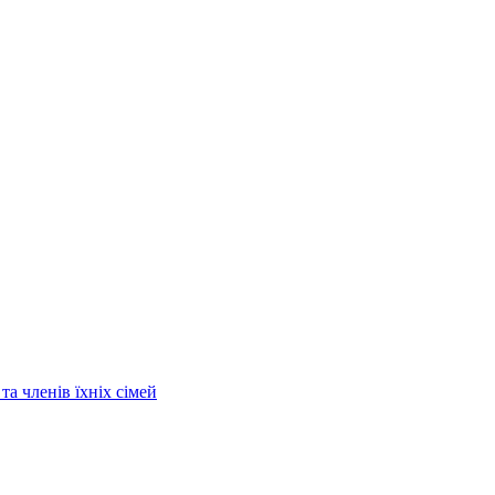
та членів їхніх сімей